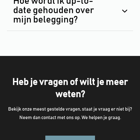
Hoe wordt ik up-to-
date gehouden over
mijn belegging?
Heb je vragen of wilt je meer
weten?
Bekijk onze meest gestelde vragen, staat je vraag er niet bij?
Neem dan contact met ons op. We helpen je graag.