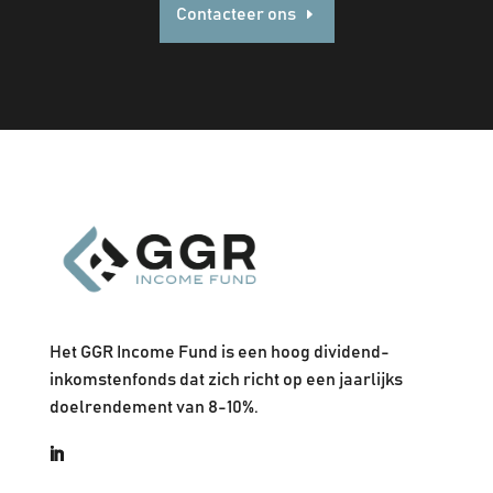
Contacteer ons
Het GGR Income Fund is een hoog dividend-
inkomstenfonds dat zich richt op een jaarlijks
doelrendement van 8-10%.