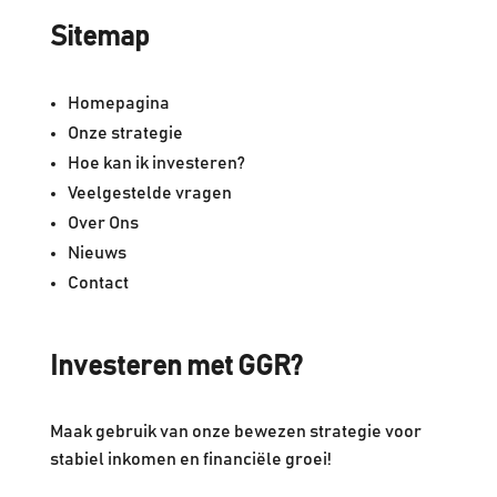
Sitemap
Homepagina
Onze strategie
Hoe kan ik investeren?
Veelgestelde vragen
Over Ons
Nieuws
Contact
Investeren met GGR?
Maak gebruik van onze bewezen strategie voor
stabiel inkomen en financiële groei!