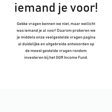
iemand je voor!
Gekke vragen kennen we niet, maar wellicht
was iemand je al voor! Daarom proberen we
je middels onze veelgestelde vragen pagina
al duidelijke en uitgebreide antwoorden op
de meest gestelde vragen rondom
investeren bij het GGR Income Fund.