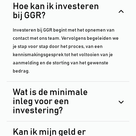
Hoe kan ik investeren
bij GGR?
Investeren bij GGR begint met het opnemen van
contact met ons team. Vervolgens begeleiden we
je stap voor stap door het proces, van een
kennismakingsgesprek tot het voltooien van je
aanmelding en de storting van het gewenste
bedrag.
Wat is de minimale
inleg voor een
investering?
Kan ik mijn geld er