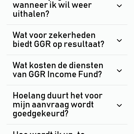
wanneer ik wil weer
uithalen?
Wat voor zekerheden
biedt GGR op resultaat?
Wat kosten de diensten
van GGR Income Fund?
Hoelang duurt het voor
mijn aanvraag wordt
goedgekeurd?