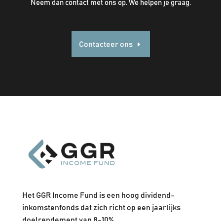
Neem dan contact met ons op. We helpen je graag.
Contacteer ons
Het GGR Income Fund is een hoog dividend-
inkomstenfonds dat zich richt op een jaarlijks
doelrendement van 8-10%.