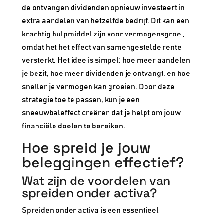
de ontvangen dividenden opnieuw investeert in
extra aandelen van hetzelfde bedrijf. Dit kan een
krachtig hulpmiddel zijn voor vermogensgroei,
omdat het het effect van samengestelde rente
versterkt. Het idee is simpel: hoe meer aandelen
je bezit, hoe meer dividenden je ontvangt, en hoe
sneller je vermogen kan groeien. Door deze
strategie toe te passen, kun je een
sneeuwbaleffect creëren dat je helpt om jouw
financiële doelen te bereiken.
Hoe spreid je jouw
beleggingen effectief?
Wat zijn de voordelen van
spreiden onder activa?
Spreiden onder activa is een essentieel