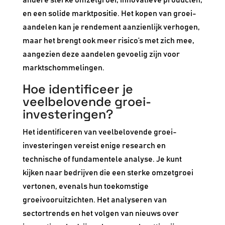
en een solide marktpositie. Het kopen van groei-
aandelen kan je rendement aanzienlijk verhogen,
maar het brengt ook meer risico’s met zich mee,
aangezien deze aandelen gevoelig zijn voor
marktschommelingen.
Hoe identificeer je
veelbelovende groei-
investeringen?
Het identificeren van veelbelovende groei-
investeringen vereist enige research en
technische of fundamentele analyse. Je kunt
kijken naar bedrijven die een sterke omzetgroei
vertonen, evenals hun toekomstige
groeivooruitzichten. Het analyseren van
sectortrends en het volgen van nieuws over