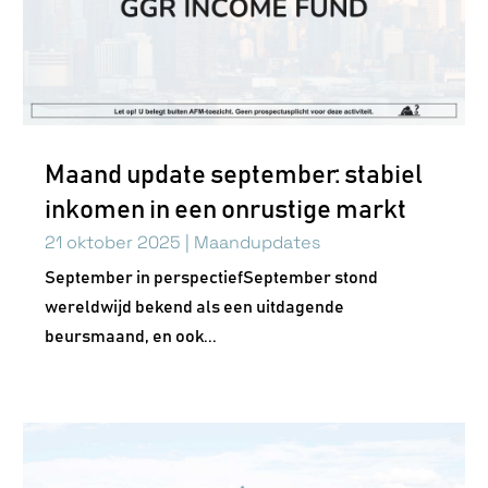
Maand update september: stabiel
inkomen in een onrustige markt
21 oktober 2025
|
Maandupdates
September in perspectiefSeptember stond
wereldwijd bekend als een uitdagende
beursmaand, en ook...