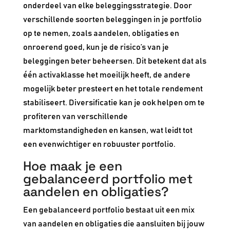
onderdeel van elke beleggingsstrategie. Door
verschillende soorten beleggingen in je portfolio
op te nemen, zoals aandelen, obligaties en
onroerend goed, kun je de risico’s van je
beleggingen beter beheersen. Dit betekent dat als
één activaklasse het moeilijk heeft, de andere
mogelijk beter presteert en het totale rendement
stabiliseert. Diversificatie kan je ook helpen om te
profiteren van verschillende
marktomstandigheden en kansen, wat leidt tot
een evenwichtiger en robuuster portfolio.
Hoe maak je een
gebalanceerd portfolio met
aandelen en obligaties?
Een gebalanceerd portfolio bestaat uit een mix
van aandelen en obligaties die aansluiten bij jouw