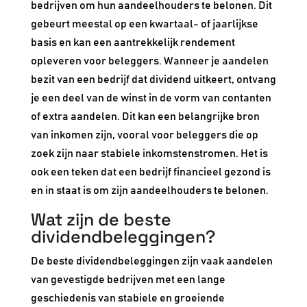
bedrijven om hun aandeelhouders te belonen. Dit
gebeurt meestal op een kwartaal- of jaarlijkse
basis en kan een aantrekkelijk rendement
opleveren voor beleggers. Wanneer je aandelen
bezit van een bedrijf dat dividend uitkeert, ontvang
je een deel van de winst in de vorm van contanten
of extra aandelen. Dit kan een belangrijke bron
van inkomen zijn, vooral voor beleggers die op
zoek zijn naar stabiele inkomstenstromen. Het is
ook een teken dat een bedrijf financieel gezond is
en in staat is om zijn aandeelhouders te belonen.
Wat zijn de beste
dividendbeleggingen?
De beste dividendbeleggingen zijn vaak aandelen
van gevestigde bedrijven met een lange
geschiedenis van stabiele en groeiende