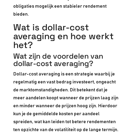
obligaties mogelijk een stabieler rendement
bieden.
Wat is dollar-cost
averaging en hoe werkt
het?
Wat zijn de voordelen van
dollar-cost averaging?
Dollar-cost averaging is een strategie waarbij je
regelmatig een vast bedrag investeert, ongeacht
de marktomstandigheden. Dit betekent dat je
meer aandelen koopt wanneer de prijzen laag zijn
en minder wanneer de prijzen hoog zijn. Hierdoor
kun je de gemiddelde kosten per aandeel
spreiden, wat kan leiden tot betere rendementen
ten opzichte van de volatiliteit op de lange termijn.