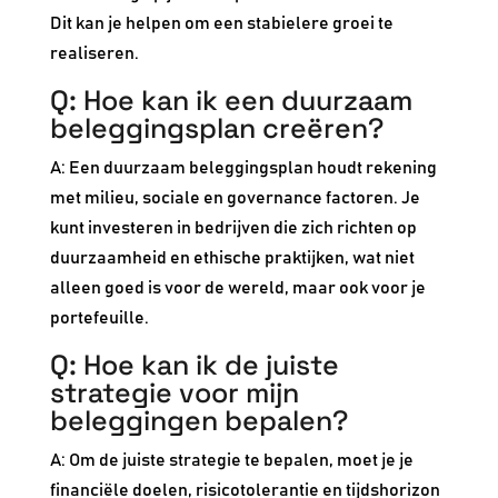
Dit kan je helpen om een stabielere groei te
realiseren.
Q: Hoe kan ik een duurzaam
beleggingsplan creëren?
A: Een duurzaam beleggingsplan houdt rekening
met milieu, sociale en governance factoren. Je
kunt investeren in bedrijven die zich richten op
duurzaamheid en ethische praktijken, wat niet
alleen goed is voor de wereld, maar ook voor je
portefeuille.
Q: Hoe kan ik de juiste
strategie voor mijn
beleggingen bepalen?
A: Om de juiste strategie te bepalen, moet je je
financiële doelen, risicotolerantie en tijdshorizon