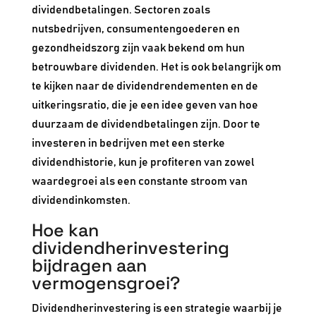
dividendbetalingen. Sectoren zoals
nutsbedrijven, consumentengoederen en
gezondheidszorg zijn vaak bekend om hun
betrouwbare dividenden. Het is ook belangrijk om
te kijken naar de dividendrendementen en de
uitkeringsratio, die je een idee geven van hoe
duurzaam de dividendbetalingen zijn. Door te
investeren in bedrijven met een sterke
dividendhistorie, kun je profiteren van zowel
waardegroei als een constante stroom van
dividendinkomsten.
Hoe kan
dividendherinvestering
bijdragen aan
vermogensgroei?
Dividendherinvestering is een strategie waarbij je