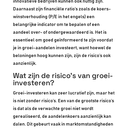
innovatieve bedrijven kunnen ook nuttig zijn.
Daarnaast zijn financiële ratio’s zoals de koers-
winstverhouding (P/E in het engels) een
belangrijke indicator om te bepalen of een
aandeel over- of ondergewaardeerd is. Het is
essentieel om goed geïnformeerd te zijn voordat
je in groei-aandelen investeert, want hoewel de
beloningen hoog kunnen zijn, zijn de risico’s ook
aanzienlijk.
Wat zijn de risico’s van groei-
investeren?
Groei-investeren kan zeer lucratief zijn, maar het
is niet zonder risico’s. Een van de grootste risico’s
is dat als de verwachte groei niet wordt
gerealiseerd, de aandelenkoers aanzienlijk kan
dalen. Dit gebeurt vaak in marktomstandigheden