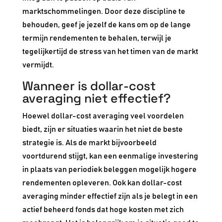
marktschommelingen. Door deze discipline te
behouden, geef je jezelf de kans om op de lange
termijn rendementen te behalen, terwijl je
tegelijkertijd de stress van het timen van de markt
vermijdt.
Wanneer is dollar-cost
averaging niet effectief?
Hoewel dollar-cost averaging veel voordelen
biedt, zijn er situaties waarin het niet de beste
strategie is. Als de markt bijvoorbeeld
voortdurend stijgt, kan een eenmalige investering
in plaats van periodiek beleggen mogelijk hogere
rendementen opleveren. Ook kan dollar-cost
averaging minder effectief zijn als je belegt in een
actief beheerd fonds dat hoge kosten met zich