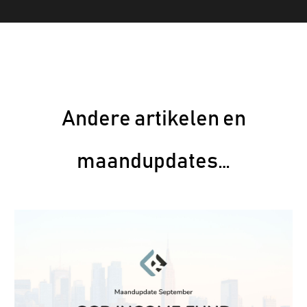
Andere artikelen en
maandupdates…