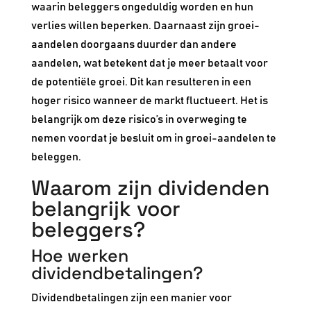
waarin beleggers ongeduldig worden en hun
verlies willen beperken. Daarnaast zijn groei-
aandelen doorgaans duurder dan andere
aandelen, wat betekent dat je meer betaalt voor
de potentiële groei. Dit kan resulteren in een
hoger risico wanneer de markt fluctueert. Het is
belangrijk om deze risico’s in overweging te
nemen voordat je besluit om in groei-aandelen te
beleggen.
Waarom zijn dividenden
belangrijk voor
beleggers?
Hoe werken
dividendbetalingen?
Dividendbetalingen zijn een manier voor