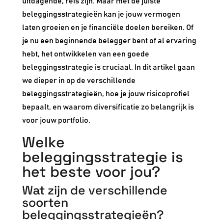
uitdagende, reis zijn. Maar met de juiste
beleggingsstrategieën kan je jouw vermogen
laten groeien en je financiële doelen bereiken. Of
je nu een beginnende belegger bent of al ervaring
hebt, het ontwikkelen van een goede
beleggingsstrategie is cruciaal. In dit artikel gaan
we dieper in op de verschillende
beleggingsstrategieën, hoe je jouw risicoprofiel
bepaalt, en waarom diversificatie zo belangrijk is
voor jouw portfolio.
Welke
beleggingsstrategie is
het beste voor jou?
Wat zijn de verschillende
soorten
beleggingsstrategieën?