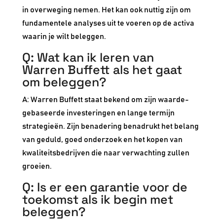
in overweging nemen. Het kan ook nuttig zijn om
fundamentele analyses uit te voeren op de activa
waarin je wilt beleggen.
Q: Wat kan ik leren van
Warren Buffett als het gaat
om beleggen?
A: Warren Buffett staat bekend om zijn waarde-
gebaseerde investeringen en lange termijn
strategieën. Zijn benadering benadrukt het belang
van geduld, goed onderzoek en het kopen van
kwaliteitsbedrijven die naar verwachting zullen
groeien.
Q: Is er een garantie voor de
toekomst als ik begin met
beleggen?