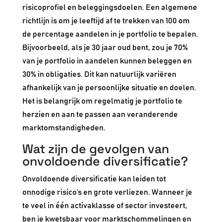
risicoprofiel en beleggingsdoelen. Een algemene
richtlijn is om je leeftijd af te trekken van 100 om
de percentage aandelen in je portfolio te bepalen.
Bijvoorbeeld, als je 30 jaar oud bent, zou je 70%
van je portfolio in aandelen kunnen beleggen en
30% in obligaties. Dit kan natuurlijk variëren
afhankelijk van je persoonlijke situatie en doelen.
Het is belangrijk om regelmatig je portfolio te
herzien en aan te passen aan veranderende
marktomstandigheden.
Wat zijn de gevolgen van
onvoldoende diversificatie?
Onvoldoende diversificatie kan leiden tot
onnodige risico’s en grote verliezen. Wanneer je
te veel in één activaklasse of sector investeert,
ben je kwetsbaar voor marktschommelingen en