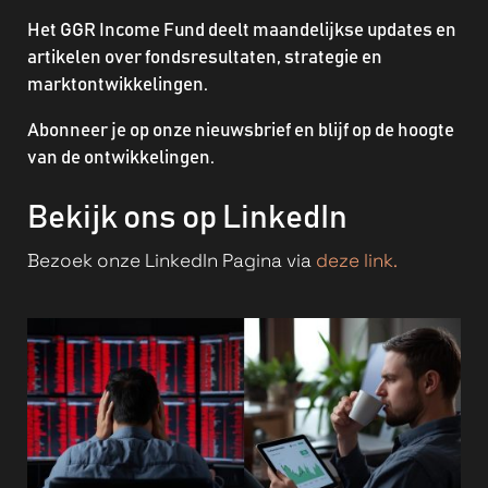
Het GGR Income Fund deelt maandelijkse updates en
artikelen over fondsresultaten, strategie en
marktontwikkelingen.
Abonneer je op onze nieuwsbrief en blijf op de hoogte
van de ontwikkelingen.
Bekijk ons op LinkedIn
Bezoek onze LinkedIn Pagina via
deze link.