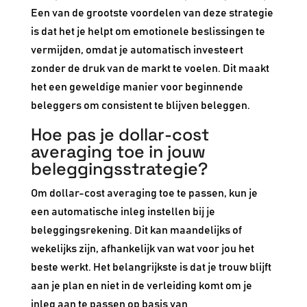
Een van de grootste voordelen van deze strategie
is dat het je helpt om emotionele beslissingen te
vermijden, omdat je automatisch investeert
zonder de druk van de markt te voelen. Dit maakt
het een geweldige manier voor beginnende
beleggers om consistent te blijven beleggen.
Hoe pas je dollar-cost
averaging toe in jouw
beleggingsstrategie?
Om dollar-cost averaging toe te passen, kun je
een automatische inleg instellen bij je
beleggingsrekening. Dit kan maandelijks of
wekelijks zijn, afhankelijk van wat voor jou het
beste werkt. Het belangrijkste is dat je trouw blijft
aan je plan en niet in de verleiding komt om je
inleg aan te passen op basis van