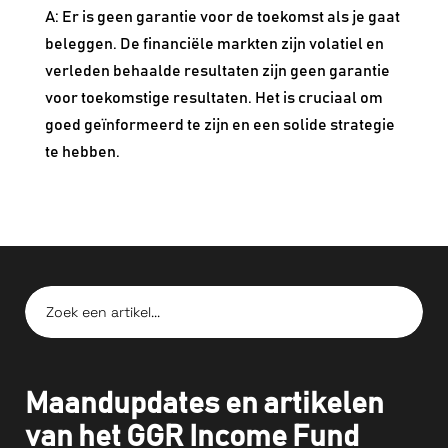
A: Er is geen garantie voor de toekomst als je gaat
beleggen. De financiële markten zijn volatiel en
verleden behaalde resultaten zijn geen garantie
voor toekomstige resultaten. Het is cruciaal om
goed geïnformeerd te zijn en een solide strategie
te hebben.
Maandupdates en artikelen
van het GGR Income Fund