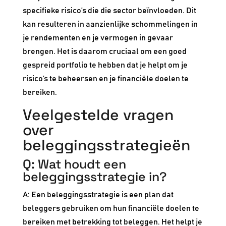
specifieke risico’s die die sector beïnvloeden. Dit
kan resulteren in aanzienlijke schommelingen in
je rendementen en je vermogen in gevaar
brengen. Het is daarom cruciaal om een goed
gespreid portfolio te hebben dat je helpt om je
risico’s te beheersen en je financiële doelen te
bereiken.
Veelgestelde vragen
over
beleggingsstrategieën
Q: Wat houdt een
beleggingsstrategie in?
A: Een beleggingsstrategie is een plan dat
beleggers gebruiken om hun financiële doelen te
bereiken met betrekking tot beleggen. Het helpt je