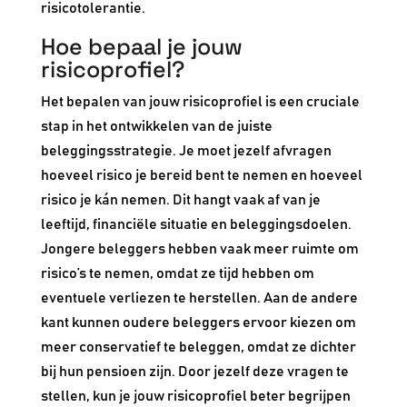
risicotolerantie.
Hoe bepaal je jouw
risicoprofiel?
Het bepalen van jouw risicoprofiel is een cruciale
stap in het ontwikkelen van de juiste
beleggingsstrategie. Je moet jezelf afvragen
hoeveel risico je bereid bent te nemen en hoeveel
risico je kán nemen. Dit hangt vaak af van je
leeftijd, financiële situatie en beleggingsdoelen.
Jongere beleggers hebben vaak meer ruimte om
risico’s te nemen, omdat ze tijd hebben om
eventuele verliezen te herstellen. Aan de andere
kant kunnen oudere beleggers ervoor kiezen om
meer conservatief te beleggen, omdat ze dichter
bij hun pensioen zijn. Door jezelf deze vragen te
stellen, kun je jouw risicoprofiel beter begrijpen