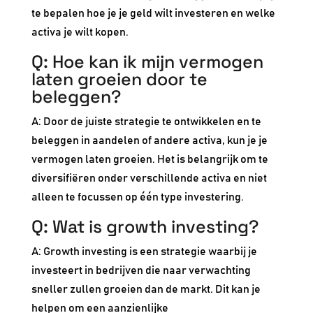
te bepalen hoe je je geld wilt investeren en welke
activa je wilt kopen.
Q: Hoe kan ik mijn vermogen
laten groeien door te
beleggen?
A: Door de juiste strategie te ontwikkelen en te
beleggen in aandelen of andere activa, kun je je
vermogen laten groeien. Het is belangrijk om te
diversifiëren onder verschillende activa en niet
alleen te focussen op één type investering.
Q: Wat is growth investing?
A: Growth investing is een strategie waarbij je
investeert in bedrijven die naar verwachting
sneller zullen groeien dan de markt. Dit kan je
helpen om een aanzienlijke