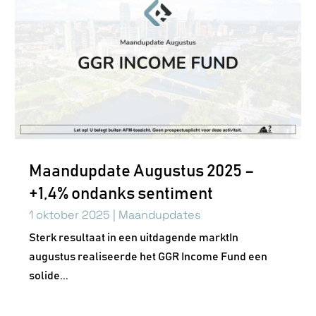
Maandupdate Augustus 2025 –
+1,4% ondanks sentiment
1 oktober 2025
|
Maandupdates
Sterk resultaat in een uitdagende marktIn
augustus realiseerde het GGR Income Fund een
solide...