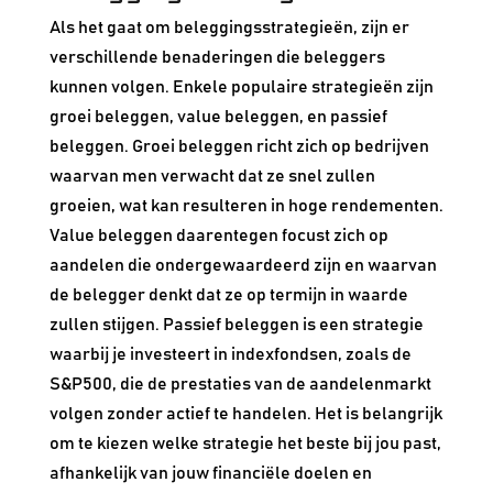
Als het gaat om beleggingsstrategieën, zijn er
verschillende benaderingen die beleggers
kunnen volgen. Enkele populaire strategieën zijn
groei beleggen, value beleggen, en passief
beleggen. Groei beleggen richt zich op bedrijven
waarvan men verwacht dat ze snel zullen
groeien, wat kan resulteren in hoge rendementen.
Value beleggen daarentegen focust zich op
aandelen die ondergewaardeerd zijn en waarvan
de belegger denkt dat ze op termijn in waarde
zullen stijgen. Passief beleggen is een strategie
waarbij je investeert in indexfondsen, zoals de
S&P500, die de prestaties van de aandelenmarkt
volgen zonder actief te handelen. Het is belangrijk
om te kiezen welke strategie het beste bij jou past,
afhankelijk van jouw financiële doelen en