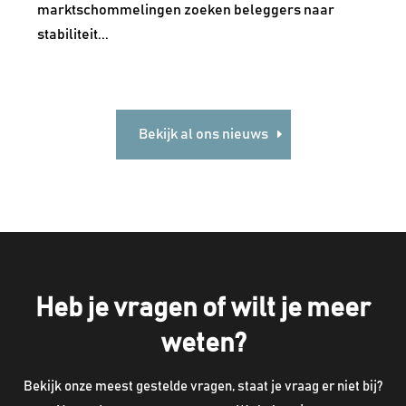
marktschommelingen zoeken beleggers naar
stabiliteit...
Bekijk al ons nieuws
Heb je vragen of wilt je meer
weten?
Bekijk onze meest gestelde vragen, staat je vraag er niet bij?