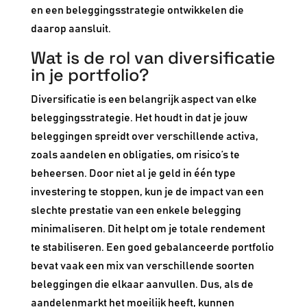
en een beleggingsstrategie ontwikkelen die
daarop aansluit.
Wat is de rol van diversificatie
in je portfolio?
Diversificatie is een belangrijk aspect van elke
beleggingsstrategie. Het houdt in dat je jouw
beleggingen spreidt over verschillende activa,
zoals aandelen en obligaties, om risico’s te
beheersen. Door niet al je geld in één type
investering te stoppen, kun je de impact van een
slechte prestatie van een enkele belegging
minimaliseren. Dit helpt om je totale rendement
te stabiliseren. Een goed gebalanceerde portfolio
bevat vaak een mix van verschillende soorten
beleggingen die elkaar aanvullen. Dus, als de
aandelenmarkt het moeilijk heeft, kunnen