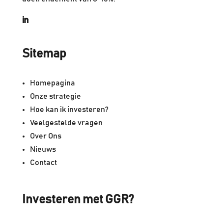
Sitemap
Homepagina
Onze strategie
Hoe kan ik investeren?
Veelgestelde vragen
Over Ons
Nieuws
Contact
Investeren met GGR?