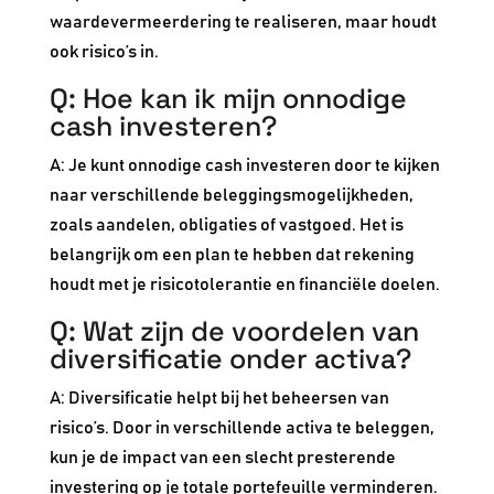
waardevermeerdering te realiseren, maar houdt
ook risico’s in.
Q: Hoe kan ik mijn onnodige
cash investeren?
A: Je kunt onnodige cash investeren door te kijken
naar verschillende beleggingsmogelijkheden,
zoals aandelen, obligaties of vastgoed. Het is
belangrijk om een plan te hebben dat rekening
houdt met je risicotolerantie en financiële doelen.
Q: Wat zijn de voordelen van
diversificatie onder activa?
A: Diversificatie helpt bij het beheersen van
risico’s. Door in verschillende activa te beleggen,
kun je de impact van een slecht presterende
investering op je totale portefeuille verminderen.